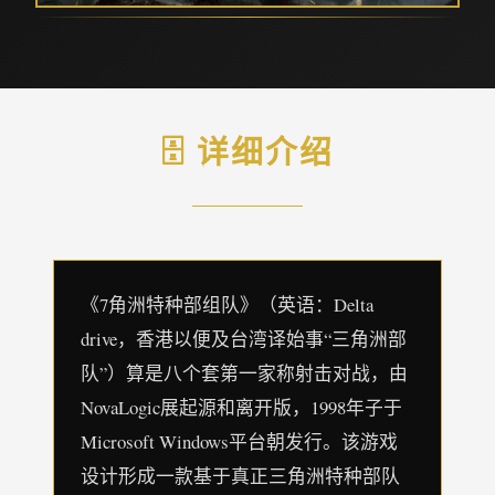
🗄️ 详细介绍
《7角洲特种部组队》（英语：Delta
drive，香港以便及台湾译始事“三角洲部
队”）算是八个套第一家称射击对战，由
NovaLogic展起源和离开版，1998年子于
Microsoft Windows平台朝发行。该游戏
设计形成一款基于真正三角洲特种部队