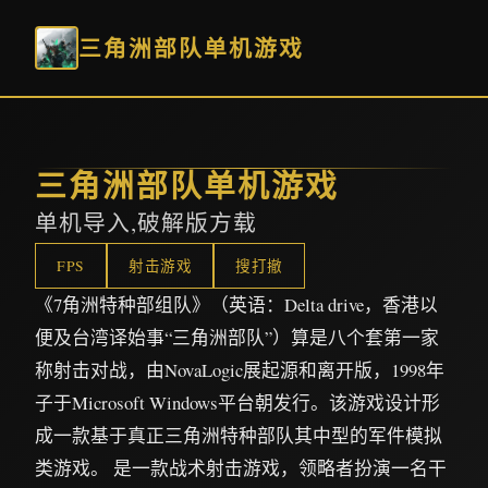
三角洲部队单机游戏
三角洲部队单机游戏
单机导入,破解版方载
FPS
射击游戏
搜打撤
《7角洲特种部组队》（英语：Delta drive，香港以
便及台湾译始事“三角洲部队”）算是八个套第一家
称射击对战，由NovaLogic展起源和离开版，1998年
子于Microsoft Windows平台朝发行。该游戏设计形
成一款基于真正三角洲特种部队其中型的军件模拟
类游戏。 是一款战术射击游戏，领略者扮演一名干