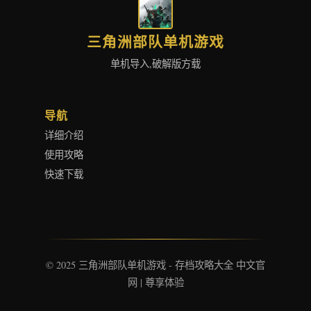
三角洲部队单机游戏
单机导入,破解版方载
导航
详细介绍
使用攻略
快速下载
© 2025 三角洲部队单机游戏 - 存档攻略大全 中文官
网 | 尊享体验