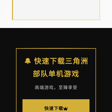
🔔 快速下载三角洲
部队单机游戏
高端游戏，至臻享受
快速下载