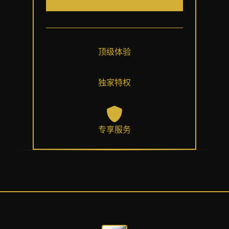
顶级体验
独家特权
专享服务