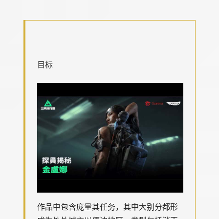
目标
作品中包含庞量其任务，其中大别分都形