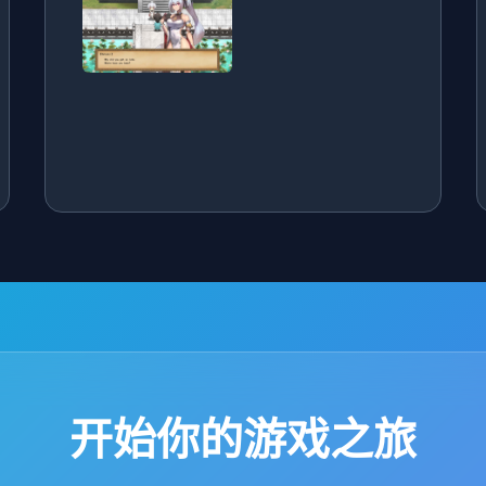
开始你的游戏之旅