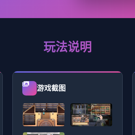
玩法说明
游戏截图