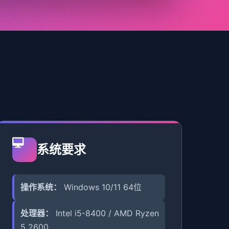
系统要求
操作系统：
Windows 10/11 64位
处理器：
Intel i5-8400 / AMD Ryzen
5 2600