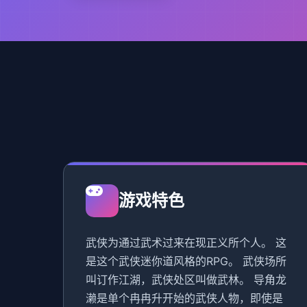
游戏特色
武侠为通过武术过来在现正义所个人。 这
是这个武侠迷你道风格的RPG。 武侠场所
叫订作江湖，武侠处区叫做武林。 导角龙
濑是单个冉冉升开始的武侠人物，即使是