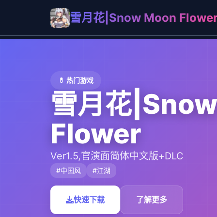
雪月花|Snow Moon Flowe
💊 热门游戏
雪月花|Snow
Flower
Ver1.5,官演面简体中文版+DLC
#中国风
#江湖
快速下载
了解更多