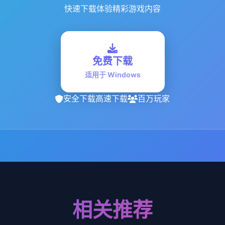
快速下载体验精彩游戏内容
免费下载
适用于 Windows
安全下载
高速下载
百万玩家
相关推荐