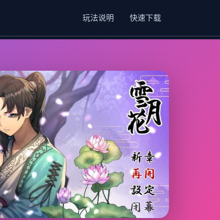
玩法说明
快速下载