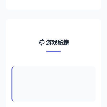
📫 游戏秘籍