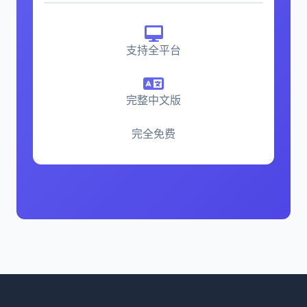
支持全平台
完整中文版
完全免费