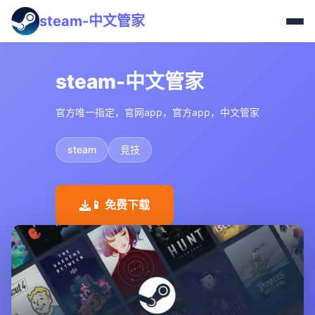
steam-中文管家
steam-中文管家
官方唯一指定，官网app，官方app，中文管家
steam
竞技
📱 免费下载