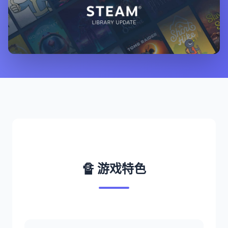
🔏 游戏特色