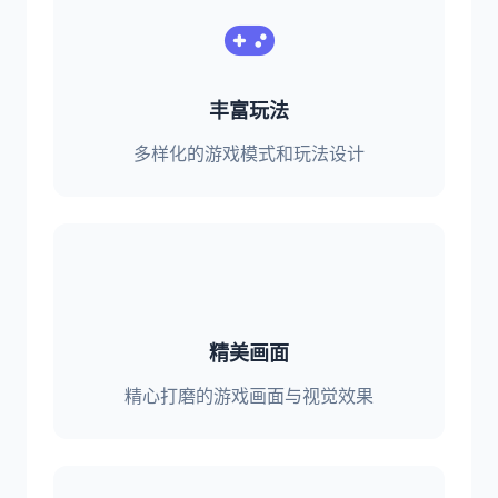
丰富玩法
多样化的游戏模式和玩法设计
精美画面
精心打磨的游戏画面与视觉效果