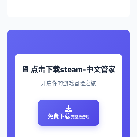
💾 点击下载steam-中文管家
开启你的游戏冒险之旅
免费下载
完整版游戏