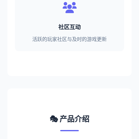
社区互动
活跃的玩家社区与及时的游戏更新
🎭 产品介绍