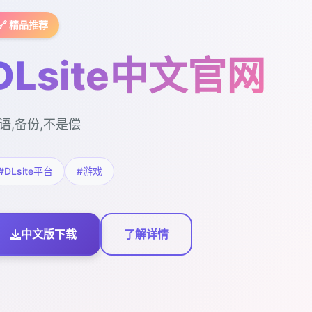
🔗 精品推荐
DLsite中文官网
语,备份,不是偿
#DLsite平台
#游戏
中文版下载
了解详情