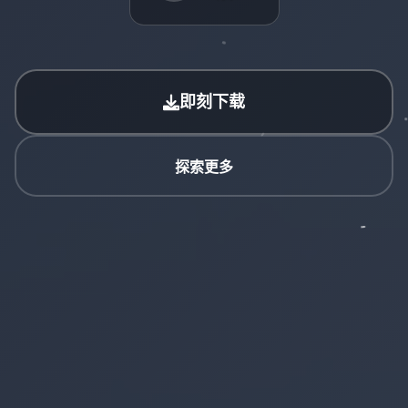
即刻下载
探索更多