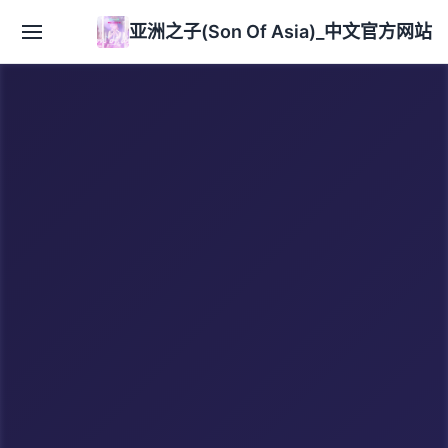
亚洲之子(Son Of Asia)_中文官方网站