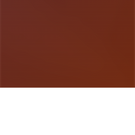
游戏详情
玩法说明