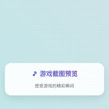
🎵 游戏截图预览
感受游戏的精彩瞬间