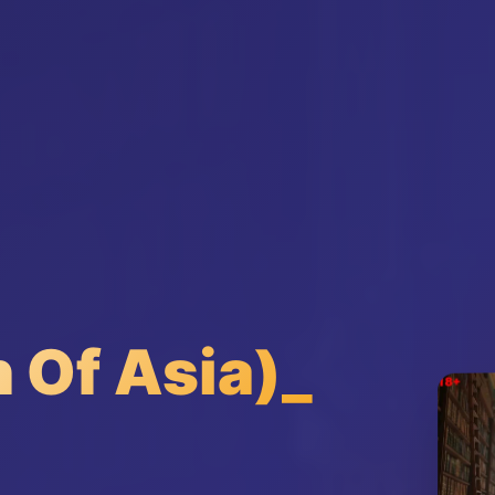
Of Asia)_