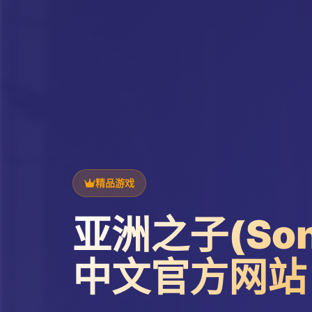
精品游戏
亚洲之子(Son 
中文官方网站